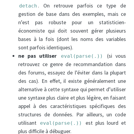
. On retrouve parfois ce type de
detach
gestion de base dans des exemples, mais ce
n’est pas robuste pour un statisticien-
économiste qui doit souvent gérer plusieurs
bases à la fois (dont les noms des variables
sont parfois identiques).
ne pas utiliser
(si vous
eval(parse(.))
retrouvez ce genre de recommandation dans
des forums, essayez de l’éviter dans la plupart
des cas). En effet, il existe généralement une
alternative à cette syntaxe qui permet d’utiliser
une syntaxe plus claire et plus légère, en faisant
appel à des caractéristiques spécifiques des
structures de données. Par ailleurs, un code
utilisant
est plus lourd et
eval(parse(.))
plus difficile à débuguer.