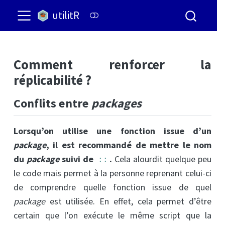
utilitR
Comment renforcer la
réplicabilité ?
Conflits entre
packages
Lorsqu’on utilise une fonction issue d’un
package
, il est recommandé de mettre le nom
du
package
suivi de
.
Cela alourdit quelque peu
::
le code mais permet à la personne reprenant celui-ci
de comprendre quelle fonction issue de quel
package
est utilisée. En effet, cela permet d’être
certain que l’on exécute le même script que la