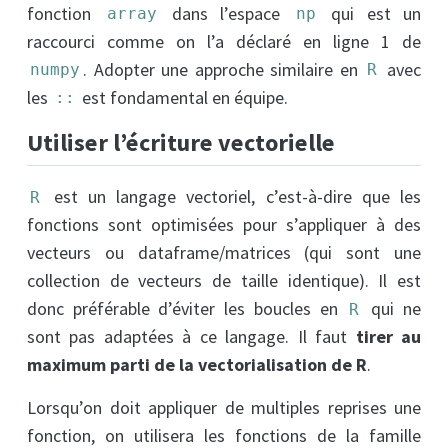
fonction
dans l’espace
qui est un
array
np
raccourci comme on l’a déclaré en ligne 1 de
. Adopter une approche similaire en
avec
numpy
R
les
est fondamental en équipe.
::
Utiliser l’écriture vectorielle
est un langage vectoriel, c’est-à-dire que les
R
fonctions sont optimisées pour s’appliquer à des
vecteurs ou dataframe/matrices (qui sont une
collection de vecteurs de taille identique). Il est
donc préférable d’éviter les boucles en
qui ne
R
sont pas adaptées à ce langage. Il faut
tirer au
maximum parti de la vectorialisation de R
.
Lorsqu’on doit appliquer de multiples reprises une
fonction, on utilisera les fonctions de la famille